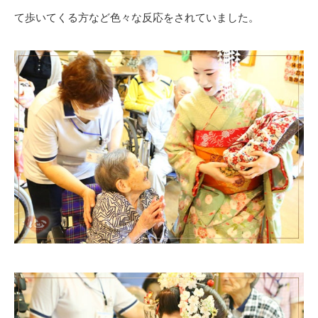
て歩いてくる方など色々な反応をされていました。