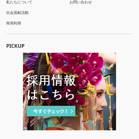
私たちについて
お問い合わせ
社会貢献活動
商用利用
PICKUP