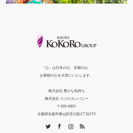
「心」は日本の心、京都の心、
お客様の心を大切にいたします。
株式会社 豊かな気持ち
株式会社 ココロカンパニー
〒605-0801
京都府京都市東山区宮川筋3丁目273
Twitter
Facebook
Instagram
RSS