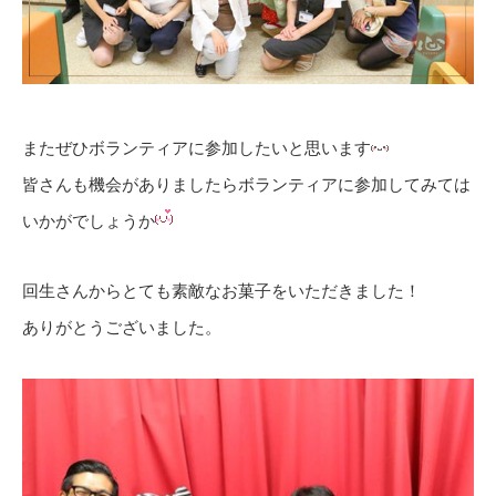
またぜひボランティアに参加したいと思います
皆さんも機会がありましたらボランティアに参加してみては
いかがでしょうか
回生さんからとても素敵なお菓子をいただきました！
ありがとうございました。