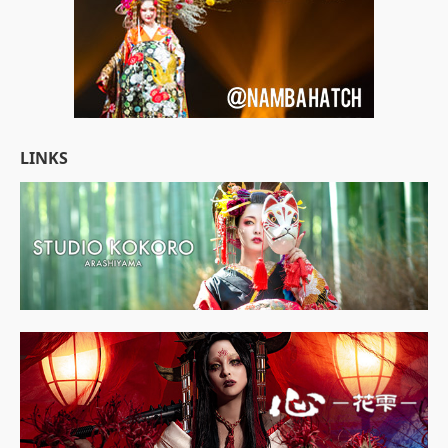
LINKS