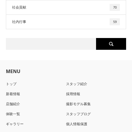
社会貢献
70
社内行事
59
MENU
トップ
スタッフ紹介
新着情報
採用情報
店舗紹介
撮影モデル募集
体験一覧
スタッフブログ
ギャラリー
個人情報保護