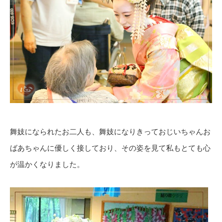
舞妓になられたお二人も、舞妓になりきっておじいちゃんお
ばあちゃんに優しく接しており、その姿を見て私もとても心
が温かくなりました。