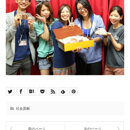
社会貢献
前のページ
次のページ