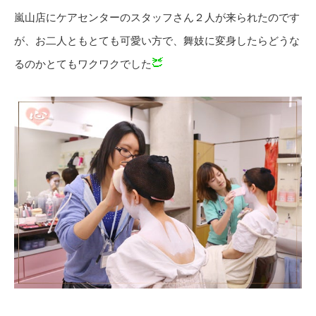
嵐山店にケアセンターのスタッフさん２人が来られたのです
が、お二人ともとても可愛い方で、舞妓に変身したらどうな
るのかとてもワクワクでした