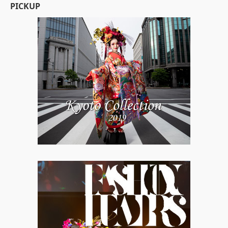
PICKUP