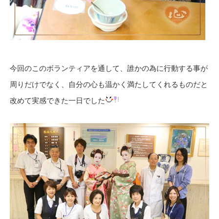
今回のこのボランティアを通して、誰かの為に行動する事が
周りだけでなく、自分の心も温かく満たしてくれるものだと
改めて実感できた一日でした