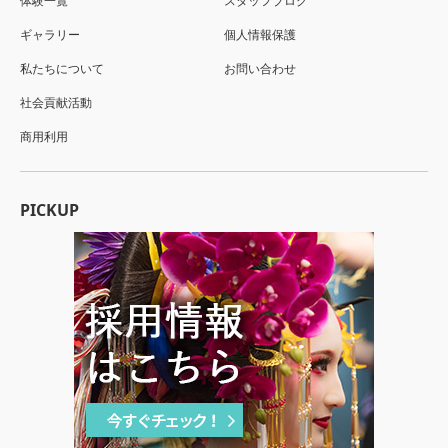
体験一覧
スタッフブログ
ギャラリー
個人情報保護
私たちについて
お問い合わせ
社会貢献活動
商用利用
PICKUP