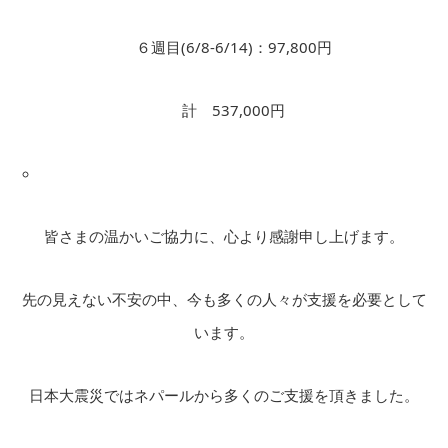
６週目(6/8-6/14)：97,800円
計 537,000円
皆さまの温かいご協力に、心より感謝申し上げます。
先の見えない不安の中、今も多くの人々が支援を必要として
います。
日本大震災ではネパールから多くのご支援を頂きました。