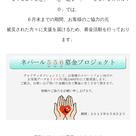
Ｏ」では、
６月末までの期間、お客様のご協力の元
被災された方々に支援を届けるため、募金活動を行っており
ます。