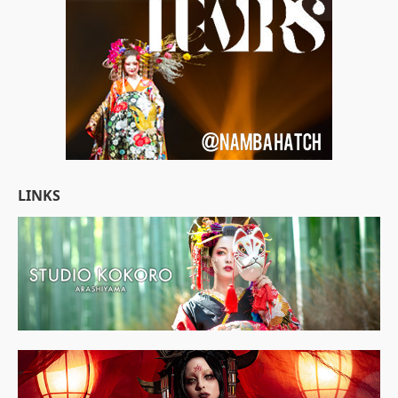
LINKS