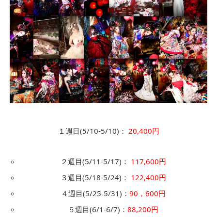
１週目(5/10-5/10)：
20,400円
２週目(5/11-5/17)：
117,600円
３週目(5/18-5/24)：
122,400円
４週目(5/25-5/31)：
90，600円
５週目(6/1-6/7)：
88,200円