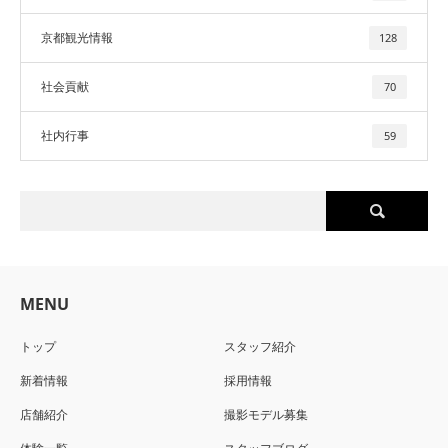
京都観光情報
128
社会貢献
70
社内行事
59
MENU
トップ
スタッフ紹介
新着情報
採用情報
店舗紹介
撮影モデル募集