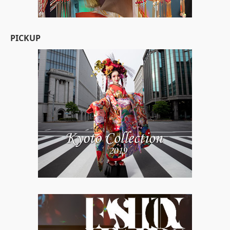
PICKUP