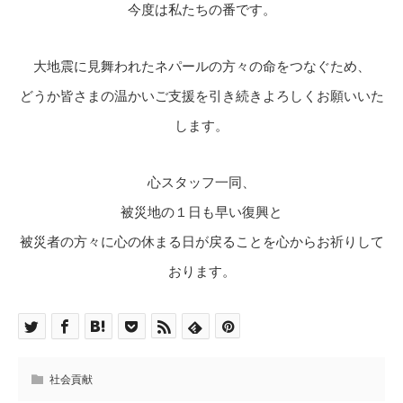
今度は私たちの番です。
大地震に見舞われたネパールの方々の命をつなぐため、
どうか皆さまの温かいご支援を引き続きよろしくお願いいた
します。
心スタッフ一同、
被災地の１日も早い復興と
被災者の方々に心の休まる日が戻ることを心からお祈りして
おります。
社会貢献