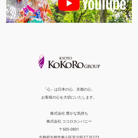
「心」は日本の心、京都の心、
お客様の心を大切にいたします。
株式会社 豊かな気持ち
株式会社 ココロカンパニー
〒605-0801
京都府京都市東山区宮川筋3丁目273