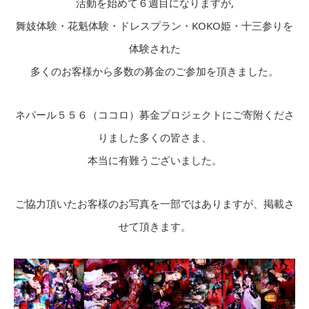
活動を始めて６週目になりますが,
舞妓体験・花魁体験・ドレスプラン・KOKO姫・十三参りを
体験された
多くのお客様から多数の募金のご参加を頂きました。
ネパール５５６（ココロ）募金プロジェクトにご寄附くださ
りました多くの皆さま、
本当に有難うございました。
ご協力頂いたお客様のお写真を一部ではありますが、掲載さ
せて頂きます。