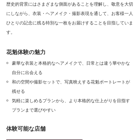
歴史的背景にはさまざまな側面があることを理解し、敬意を大切
にしながら、衣装・ヘアメイク・撮影表現を通して、お客様一人
ひとりの記念に残る特別な一枚をお届けすることを目指していま
す。
花魁体験の魅力
豪華な衣装と本格的なヘアメイクで、日常とは違う華やかな
自分に出会える
和の空間や撮影セットで、写真映えする花魁ポートレートが
残せる
気軽に楽しめるプランから、より本格的な仕上がりを目指す
プランまで選びやすい
体験可能な店舗