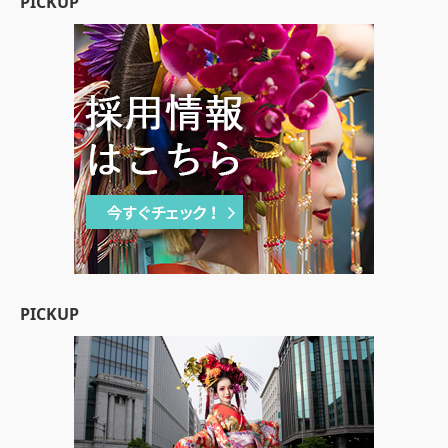
PICKUP
PICKUP