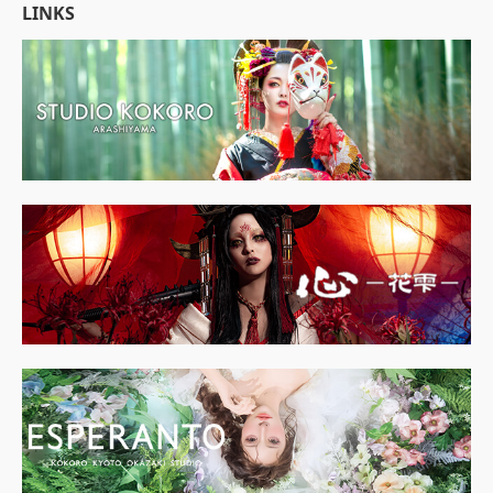
LINKS