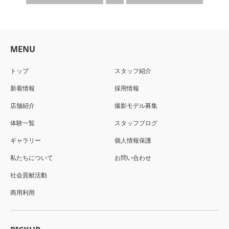
MENU
トップ
スタッフ紹介
新着情報
採用情報
店舗紹介
撮影モデル募集
体験一覧
スタッフブログ
ギャラリー
個人情報保護
私たちについて
お問い合わせ
社会貢献活動
商用利用