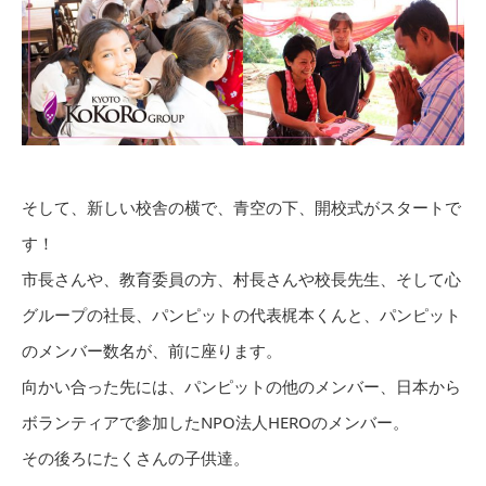
そして、新しい校舎の横で、青空の下、開校式がスタートで
す！
市長さんや、教育委員の方、村長さんや校長先生、そして心
グループの社長、パンピットの代表梶本くんと、パンピット
のメンバー数名が、前に座ります。
向かい合った先には、パンピットの他のメンバー、日本から
ボランティアで参加したNPO法人HEROのメンバー。
その後ろにたくさんの子供達。