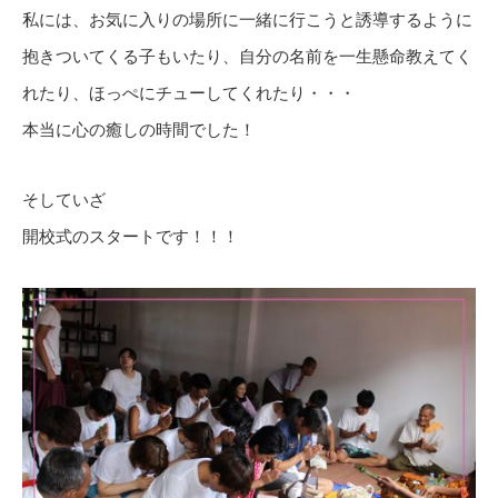
私には、お気に入りの場所に一緒に行こうと誘導するように
抱きついてくる子もいたり、自分の名前を一生懸命教えてく
れたり、ほっぺにチューしてくれたり・・・
本当に心の癒しの時間でした！
そしていざ
開校式のスタートです！！！