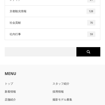
京都観光情報
128
社会貢献
70
社内行事
59
MENU
トップ
スタッフ紹介
新着情報
採用情報
店舗紹介
撮影モデル募集