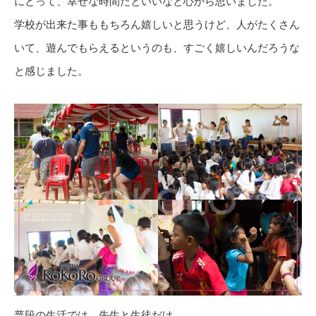
にとって、幸せな時間だといいなと心から思いました。
学校が出来た事ももちろん嬉しいと思うけど、人がたくさん
いて、遊んでもらえるというのも、すごく嬉しいんだろうな
と感じました。
普段の生活では、先生と生徒だけ。