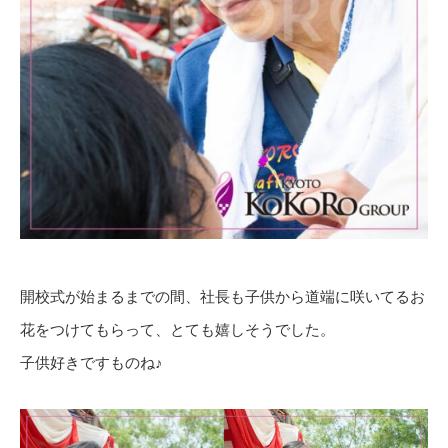
開校式が始まるまでの間、社長も子供から道端に咲いてるお
花をつけてもらって、とても嬉しそうでした。
子供好きですものね♪