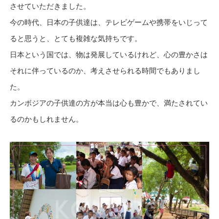
させていただきました。
今の時代、日本の子供達は、テレビゲームや携帯をいじって
ると思うと、とても複雑な気持ちです。
日本という国では、物は発展しているけれど、心の豊かさは
それに伴っているのか、考えさせられる時間でもありまし
た。
カンボジアの子供達の方が本当は心も豊かで、満たされてい
るのかもしれません。