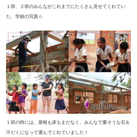
１班、２班のみんながこれまでにたくさん見せてくれてい
た、学校の写真☆
１班の時には、屋根も床もまだなく、みんなで重そうな石を
汗だくになって運んでくれていました！