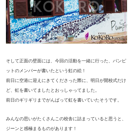
そして正面の壁面には、今回の活動を一緒に行った、パンピ
ットのメンバーが書いたという虹の絵！
前日に空港に迎えにきてくださった際に、明日が開校式だけ
ど、虹を書いてましたとおっしゃってました。
前日のギリギリまでがんばって虹を書いていたそうです。
みんなの思いがたくさんこの校舎に詰まっていると思うと、
ジーンと感極まるものがあります！