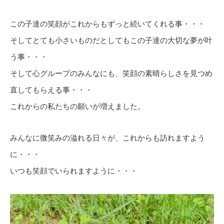
この子達の笑顔がこれからもずっと続いてくれる事・・・
そしてとても小さいものだとしてもこの子達の大切な夢が叶
う事・・・
そして心グループのみんなにも、笑顔の素晴らしさを見つめ
直してもらえる事・・・
これからの私たちの願いが増えました。
みんなに微笑みの溢れる日々が、これからも訪れますよう
に・・・
いつも笑顔でいられますように・・・