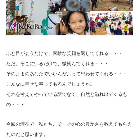
ふと目が会うだけで、素敵な笑顔を返してくれる・・・
ただ、そこにいるだけで、微笑んでくれる・・・
そのままのあなたでいいんだよって思わせてくれる・・・
こんなに幸せな事ってあるんでしょうか。
それを考えてやっている訳でなく、自然と溢れ出てくるも
の・・・
今回の滞在で、私たちこそ、その心の豊かさを教えてもらえ
たのだと思います。