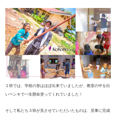
２班では、学校の形はほぼ出来ていましたが、教室の中を白
いペンキで一生懸命塗ってくれていました！
そして私たち３班が見させていただいたものは、見事に完成