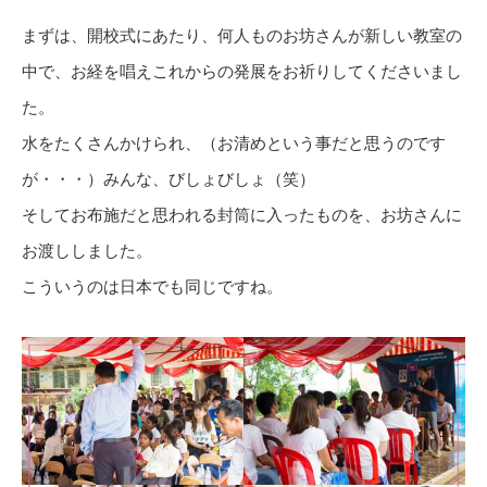
まずは、開校式にあたり、何人ものお坊さんが新しい教室の
中で、お経を唱えこれからの発展をお祈りしてくださいまし
た。
水をたくさんかけられ、（お清めという事だと思うのです
が・・・）みんな、びしょびしょ（笑）
そしてお布施だと思われる封筒に入ったものを、お坊さんに
お渡ししました。
こういうのは日本でも同じですね。