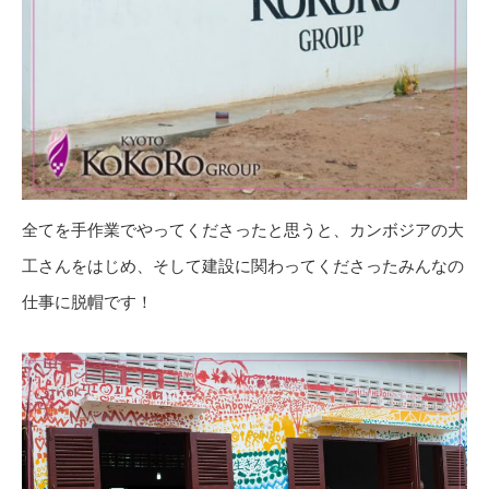
全てを手作業でやってくださったと思うと、カンボジアの大
工さんをはじめ、そして建設に関わってくださったみんなの
仕事に脱帽です！