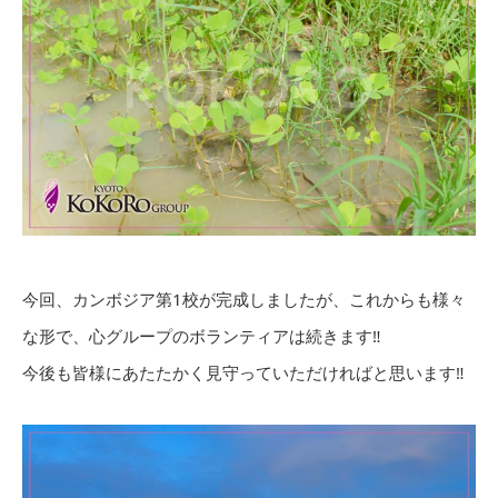
今回、カンボジア第1校が完成しましたが、これからも様々
な形で、心グループのボランティアは続きます‼︎
今後も皆様にあたたかく見守っていただければと思います‼︎