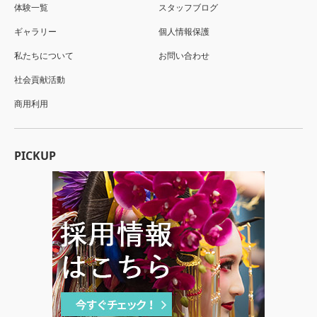
体験一覧
スタッフブログ
ギャラリー
個人情報保護
私たちについて
お問い合わせ
社会貢献活動
商用利用
PICKUP