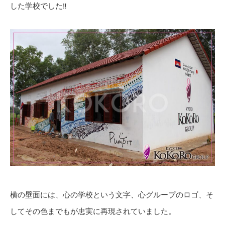
した学校でした‼︎
横の壁面には、心の学校という文字、心グループのロゴ、そ
してその色までもが忠実に再現されていました。