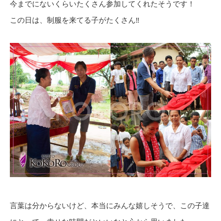
今までにないくらいたくさん参加してくれたそうです！
この日は、制服を来てる子がたくさん‼︎
言葉は分からないけど、本当にみんな嬉しそうで、この子達