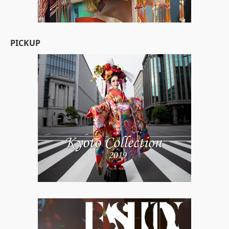
PICKUP