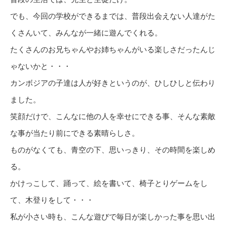
でも、今回の学校ができるまでは、普段出会えない人達がた
くさんいて、みんなが一緒に遊んでくれる。
たくさんのお兄ちゃんやお姉ちゃんがいる楽しさだったんじ
ゃないかと・・・
カンボジアの子達は人が好きというのが、ひしひしと伝わり
ました。
笑顔だけで、こんなに他の人を幸せにできる事、そんな素敵
な事が当たり前にできる素晴らしさ。
ものがなくても、青空の下、思いっきり、その時間を楽しめ
る。
かけっこして、踊って、絵を書いて、椅子とりゲームをし
て、木登りをして・・・
私が小さい時も、こんな遊びで毎日が楽しかった事を思い出