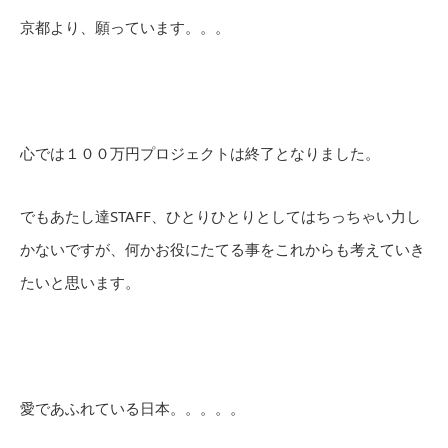
京都より、願っています。。。
心では１００万円プロジェクトは終了となりました。
でもあたし達STAFF、ひとりひとりとしてはちっちゃい力し
かないですが、何かお役にたてる事をこれからも考えていき
たいと思います。
愛であふれている日本。。。。。