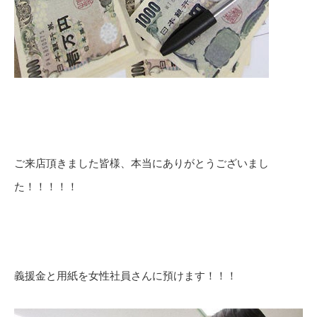
ご来店頂きました皆様、本当にありがとうございまし
た！！！！！
義援金と用紙を女性社員さんに預けます！！！