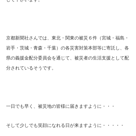
京都新聞社さんでは、東北・関東の被災６件（宮城・福島・
岩手・茨城・青森・千葉）の各災害対策本部等に寄託し、各
県の義援金配分委員会を通じて、被災者の生活支援として配
分されているそうです。
一日でも早く、被災地の皆様に届きますように・・・
そして少しでも笑顔になれる日が来ますように・・・・・