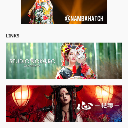
LINKS