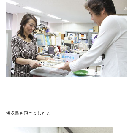
領収書も頂きました☆