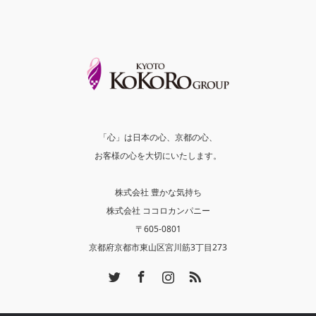
「心」は日本の心、京都の心、
お客様の心を大切にいたします。
株式会社 豊かな気持ち
株式会社 ココロカンパニー
〒605-0801
京都府京都市東山区宮川筋3丁目273
Twitter
Facebook
Instagram
RSS