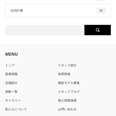
社内行事
59
MENU
トップ
スタッフ紹介
新着情報
採用情報
店舗紹介
撮影モデル募集
体験一覧
スタッフブログ
ギャラリー
個人情報保護
私たちについて
お問い合わせ