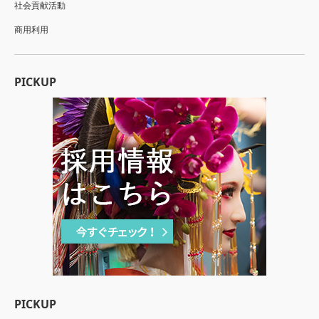
社会貢献活動
商用利用
PICKUP
PICKUP