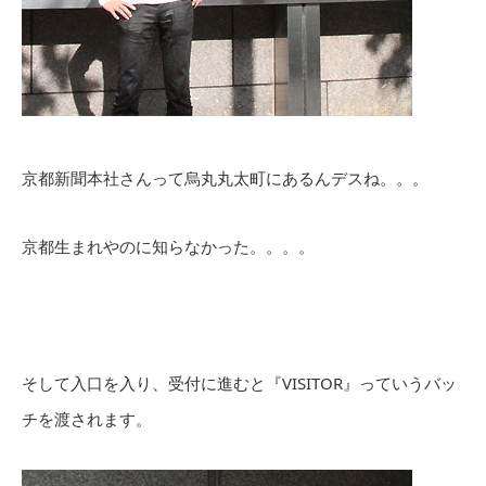
京都新聞本社さんって烏丸丸太町にあるんデスね。。。
京都生まれやのに知らなかった。。。。
そして入口を入り、受付に進むと『VISITOR』っていうバッ
チを渡されます。