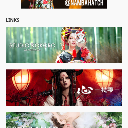
LINKS