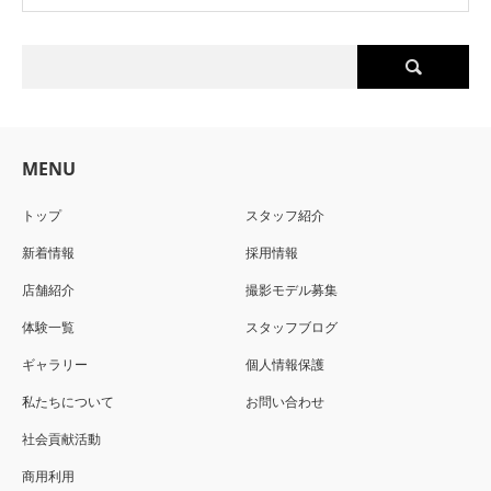
MENU
トップ
スタッフ紹介
新着情報
採用情報
店舗紹介
撮影モデル募集
体験一覧
スタッフブログ
ギャラリー
個人情報保護
私たちについて
お問い合わせ
社会貢献活動
商用利用