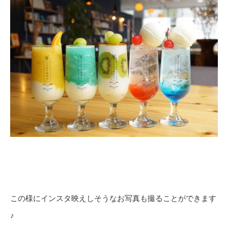
この様にインスタ映えしそうなお写真も撮ることができます
♪