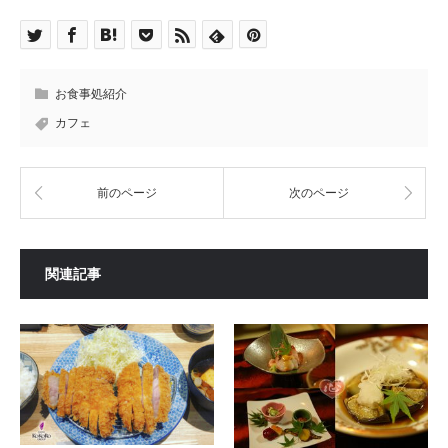
お食事処紹介
カフェ
前のページ
次のページ
関連記事