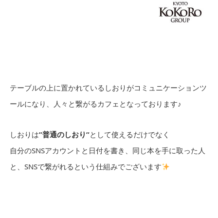
テーブルの上に置かれているしおりがコミュニケーションツ
ールになり、人々と繋がるカフェとなっております♪
しおりは
”普通のしおり”
として使えるだけでなく
自分のSNSアカウントと日付を書き、同じ本を手に取った人
と、SNSで繋がれるという仕組みでございます