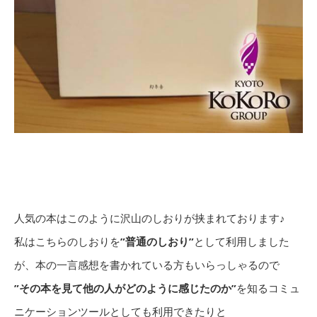
人気の本はこのように沢山のしおりが挟まれております♪
私はこちらのしおりを
”普通のしおり”
として利用しました
が、本の一言感想を書かれている方もいらっしゃるので
”その本を見て他の人がどのように感じたのか”
を知るコミュ
ニケーションツールとしても利用できたりと