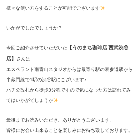
様々な使い方をすることが可能でございます
いかがでしたでしょうか？
【うのまち珈琲店 西武渋谷
今回ご紹介させていただいた
店】
さんは
エスペラント南青山スタジオからは最寄り駅の表参道駅から
半蔵門線で1駅の渋谷駅にございます♪
ハチ公改札から徒歩3分程ですので気になった方は訪れてみ
てはいかがでしょうか
最後までお読みいただき、ありがとうございます。
皆様にお会い出来ることを楽しみにお待ち致しております。