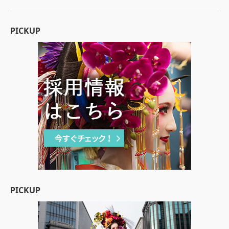
PICKUP
PICKUP