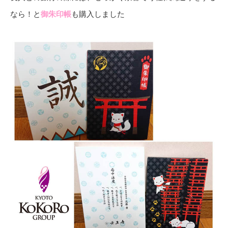
なら！と
御朱印帳
も購入しました