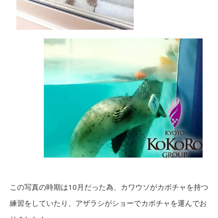
この写真の時期は10月だった為、カワウソがカボチャを持つ
練習をしていたり、アザラシがショーでカボチャを運んでお