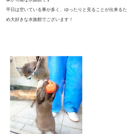
平日は空いている事が多く、ゆったりと見ることが出来るた
め大好きな水族館でございます！