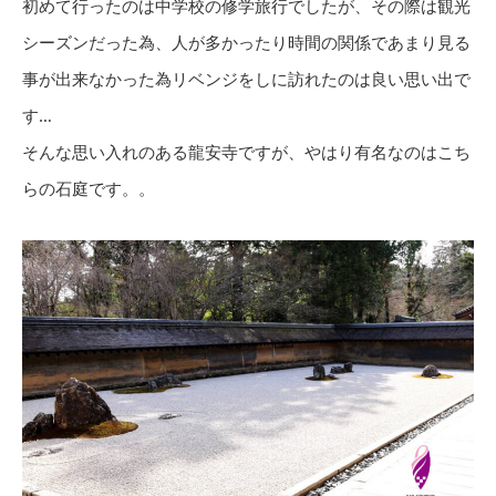
初めて行ったのは中学校の修学旅行でしたが、その際は観光
シーズンだった為、人が多かったり時間の関係であまり見る
事が出来なかった為リベンジをしに訪れたのは良い思い出で
す…
そんな思い入れのある龍安寺ですが、やはり有名なのはこち
らの石庭です。。