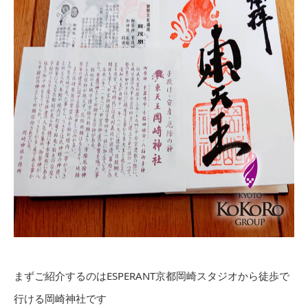
まずご紹介するのはESPERANT京都岡崎スタジオから徒歩で
行ける岡崎神社です