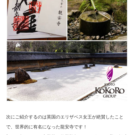
次にご紹介するのは英国のエリザベス女王が絶賛したこと
で、世界的に有名になった龍安寺です！