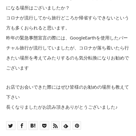
になる場所はございましたか？
コロナが流行してから旅行どころか帰省すらできないという
方も多くおられると思います。
昨年の緊急事態宣言の際には、GoogleEarthを使用したバー
チャル旅行が流行していましたが、コロナが落ち着いたら行
きたい場所を考えてみたりするのも気分転換になりお勧めで
ございます
お店でお会いできた際にはぜひ皆様のお勧めの場所も教えて
下さい
長くなりましたがお読み頂きありがとうございました♪