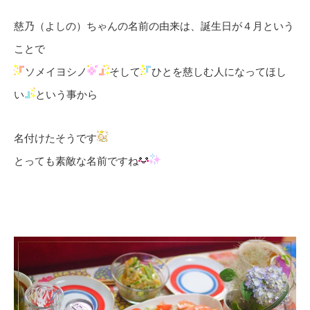
慈乃（よしの）ちゃんの名前の由来は、誕生日が４月という
ことで
ソメイヨシノ
そして
ひとを慈しむ人になってほし
い
という事から
名付けたそうです
とっても素敵な名前ですね