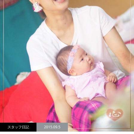
スタッフ日記
2015.09.5