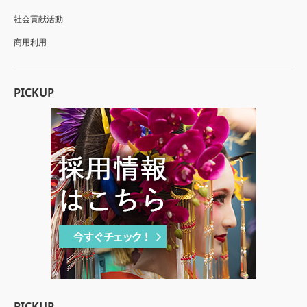
社会貢献活動
商用利用
PICKUP
PICKUP