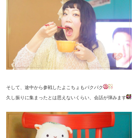
そして、途中から参戦したよこちょもパクパク
久し振りに集まったとは思えないくらい、会話が弾みます