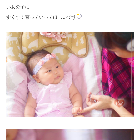
い女の子に
すくすく育っていってほしいです