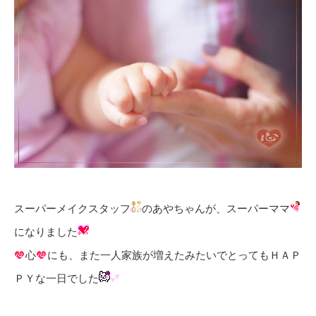
スーパーメイクスタッフ
のあやちゃんが、スーパーママ
になりました
心
にも、また一人家族が増えたみたいでとってもＨＡＰ
ＰＹな一日でした