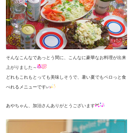
そんなこんなであっとう間に、こんなに豪華なお料理が出来
上がりました～
どれもこれもとっても美味しそうで、暑い夏でもペロっと食
べれるメニューです
あやちゃん、加治さんありがとうございます