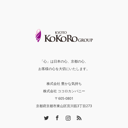
「心」は日本の心、京都の心、
お客様の心を大切にいたします。
株式会社 豊かな気持ち
株式会社 ココロカンパニー
〒605-0801
京都府京都市東山区宮川筋3丁目273
Twitter
Facebook
Instagram
RSS