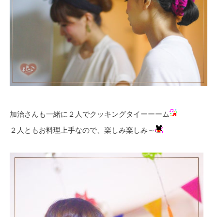
加治さんも一緒に２人でクッキングタイーーーム
２人ともお料理上手なので、楽しみ楽しみ～