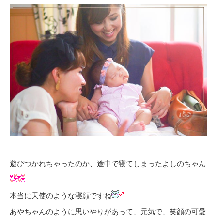
遊びつかれちゃったのか、途中で寝てしまったよしのちゃん
本当に天使のような寝顔ですね
あやちゃんのように思いやりがあって、元気で、笑顔の可愛