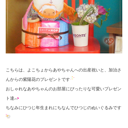
こちらは、よこちょからあやちゃんへの出産祝いと、加治さ
んからの紫陽花のプレゼントです
おしゃれなあやちゃんのお部屋にぴったりな可愛いプレゼン
ト達
ちなみにひつじ年生まれにちなんでひつじのぬいぐるみです