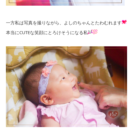
一方私は写真を撮りながら、よしのちゃんとたわむれます
本当にCUTEな笑顔にとろけそうになる私