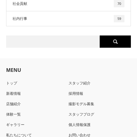
社会貢献
70
社内行事
59
MENU
トップ
スタッフ紹介
新着情報
採用情報
店舗紹介
撮影モデル募集
体験一覧
スタッフブログ
ギャラリー
個人情報保護
私たちについて
お問い合わせ