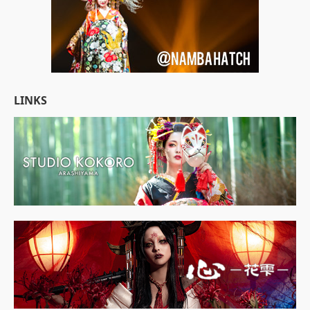
LINKS