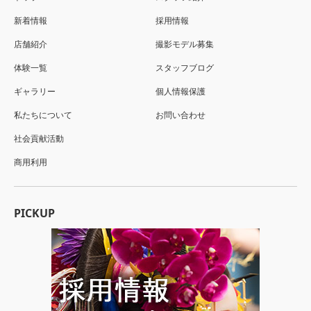
新着情報
採用情報
店舗紹介
撮影モデル募集
体験一覧
スタッフブログ
ギャラリー
個人情報保護
私たちについて
お問い合わせ
社会貢献活動
商用利用
PICKUP