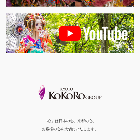
「心」は日本の心、京都の心、
お客様の心を大切にいたします。