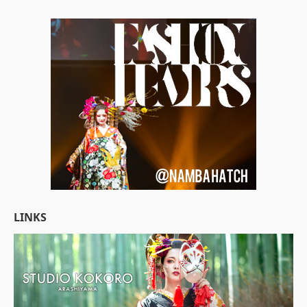
LINKS