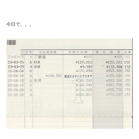
今日で。。。