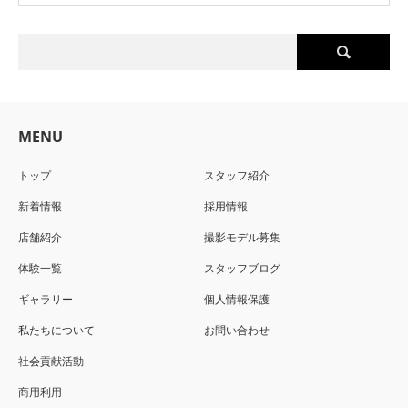
MENU
トップ
スタッフ紹介
新着情報
採用情報
店舗紹介
撮影モデル募集
体験一覧
スタッフブログ
ギャラリー
個人情報保護
私たちについて
お問い合わせ
社会貢献活動
商用利用