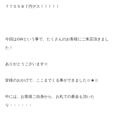
７７０５８７円デス！！！！！
今回はGWという事で、たくさんのお客様にご来店頂きまし
た！
ありがとうございます☆
皆様のおかげで、ここまでくる事ができました☆★☆
中には、お客様ご自身から、お札での募金も頂いた
り・・・・・・