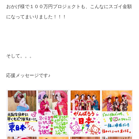
おかげ様で１００万円プロジェクトも、こんなにスゴイ金額
になってまいりました！！！
そして。。。
応援メッセージです♪