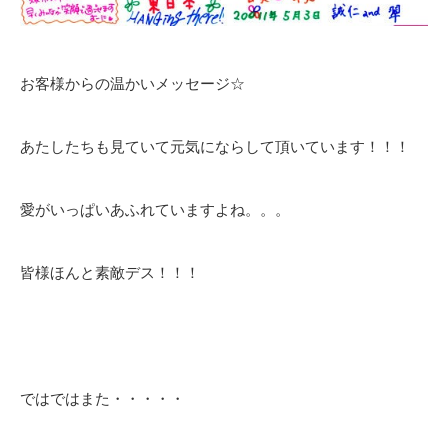
お客様からの温かいメッセージ☆
あたしたちも見ていて元気にならして頂いています！！！
愛がいっぱいあふれていますよね。。。
皆様ほんと素敵デス！！！
ではではまた・・・・・