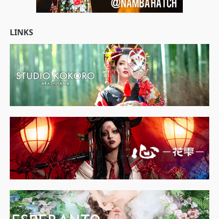
LINKS