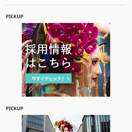
PICKUP
PICKUP