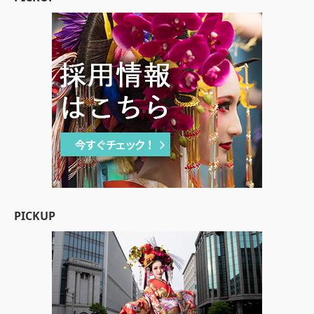
PICKUP