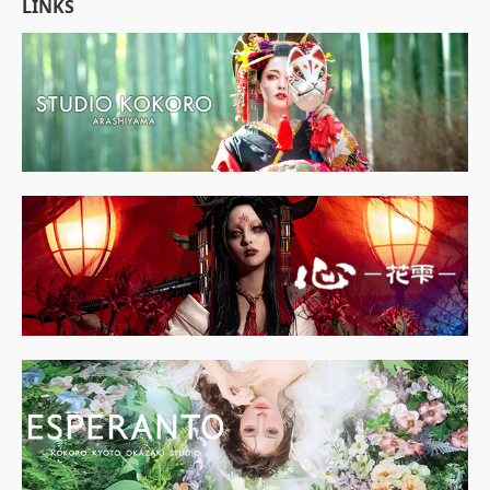
LINKS