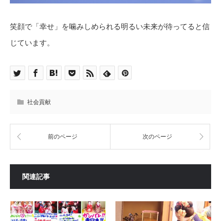
笑顔で「幸せ」を噛みしめられる明るい未来が待ってると信
じています。
社会貢献
前のページ
次のページ
関連記事