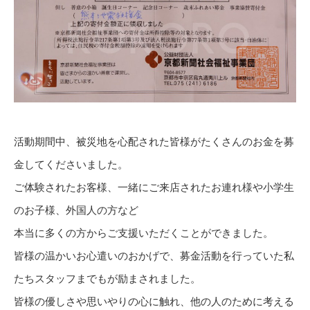
活動期間中、被災地を心配された皆様がたくさんのお金を募
金してくださいました。
ご体験されたお客様、一緒にご来店されたお連れ様や小学生
のお子様、外国人の方など
本当に多くの方からご支援いただくことができました。
皆様の温かいお心遣いのおかげで、募金活動を行っていた私
たちスタッフまでもが励まされました。
皆様の優しさや思いやりの心に触れ、他の人のために考える