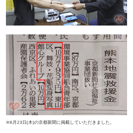
※6月23日(木)の京都新聞に掲載していただきました。