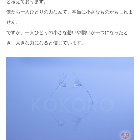
と考えております。
僕たち一人ひとりの力なんて、本当に小さなものかもしれま
せん。
ですが、一人ひとりの小さな想いや願いが一つになったと
き、大きな力になると信じています。