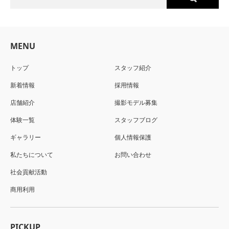
MENU
トップ
スタッフ紹介
新着情報
採用情報
店舗紹介
撮影モデル募集
体験一覧
スタッフブログ
ギャラリー
個人情報保護
私たちについて
お問い合わせ
社会貢献活動
商用利用
PICKUP