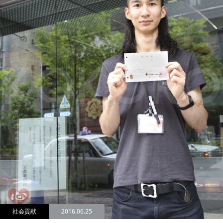
社会貢献
2016.06.25