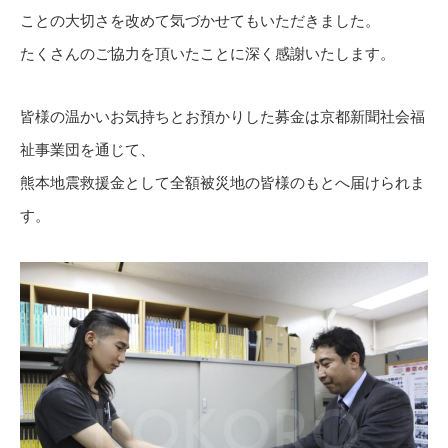
ことの大切さを改めて気づかせてもいただきました。
たくさんのご協力を頂いたことに深く感謝いたします。
皆様の温かいお気持ちとお預かりした募金は京都新聞社会福
祉事業団を通じて、
熊本地震救援金として全額被災地の皆様のもとへ届けられま
す。