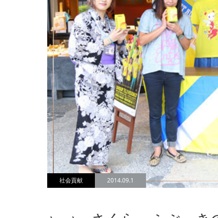
社会貢献
2014.09.1