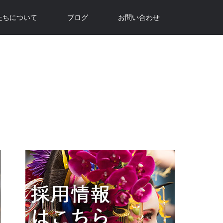
たちについて
ブログ
お問い合わせ