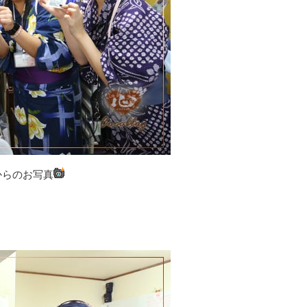
からのお写真