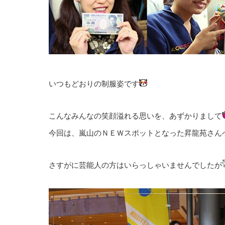
いつもどおりの制服姿です
こんなみんなの笑顔溢れる思いを、あずかりまして
今回は、嵐山のＮＥＷスポットとなった昇龍苑さん
さすがに芸能人の方はいらっしゃいませんでしたが