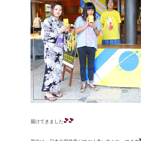
届けてきました