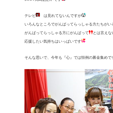
テレビ
は見れてないんですが
いろんなところでがんばってらっしゃる方たちがい
がんばってらっしゃる方にがんばって
とは言えな
応援したい気持ちはいっぱいです
そんな思いで、今年も『心』では恒例の募金集めで