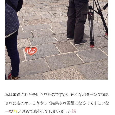
私は放送された番組も見たのですが、色々なパターンで撮影
されたものが、こうやって編集され番組になるってすごいな
ー
と改めて感心してしまいました