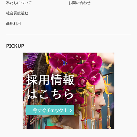
私たちについて
お問い合わせ
社会貢献活動
商用利用
PICKUP