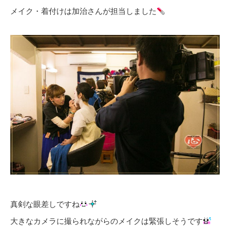
メイク・着付けは加治さんが担当しました
真剣な眼差しですね
大きなカメラに撮られながらのメイクは緊張しそうです