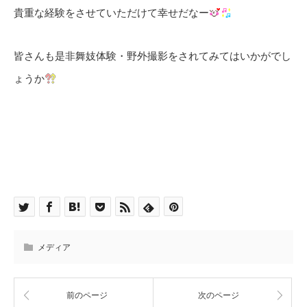
貴重な経験をさせていただけて幸せだなー
皆さんも是非舞妓体験・野外撮影をされてみてはいかがでし
ょうか
メディア
前のページ
次のページ