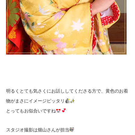
明るくとても気さくにお話ししてくださる方で、黄色のお着
物がまさにイメージピッタリ
とってもお似合いですね
スタジオ撮影は畑山さんが担当