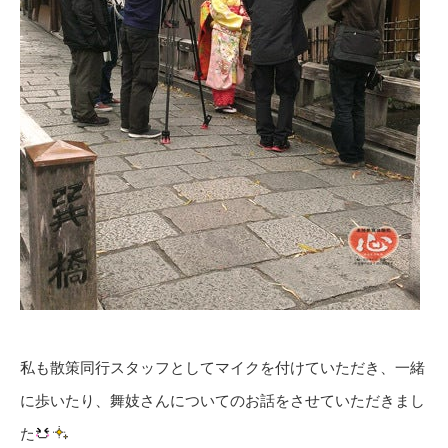
私も散策同行スタッフとしてマイクを付けていただき、一緒
に歩いたり、舞妓さんについてのお話をさせていただきまし
た