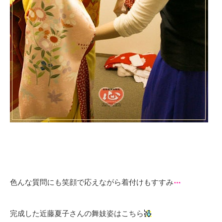
色んな質問にも笑顔で応えながら着付けもすすみ
完成した近藤夏子さんの舞妓姿はこちら