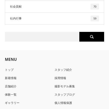
社会貢献
70
社内行事
59
MENU
トップ
スタッフ紹介
新着情報
採用情報
店舗紹介
撮影モデル募集
体験一覧
スタッフブログ
ギャラリー
個人情報保護