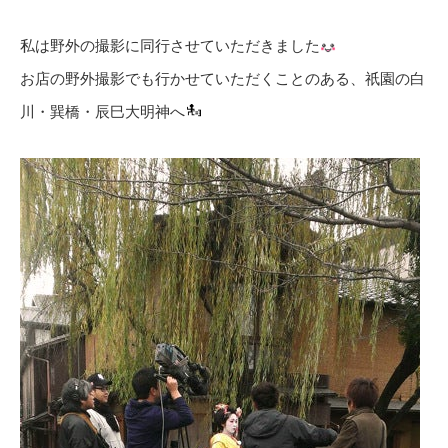
私は野外の撮影に同行させていただきました
お店の野外撮影でも行かせていただくことのある、祇園の白
川・巽橋・辰巳大明神へ