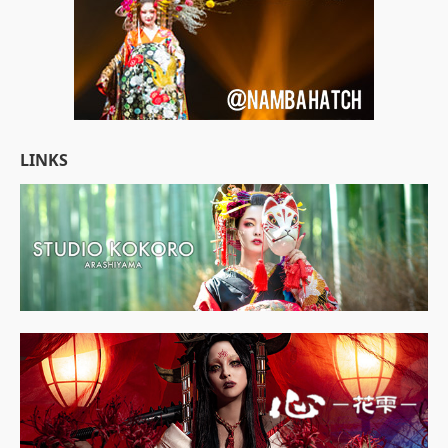
LINKS