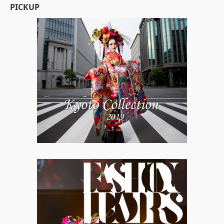
PICKUP