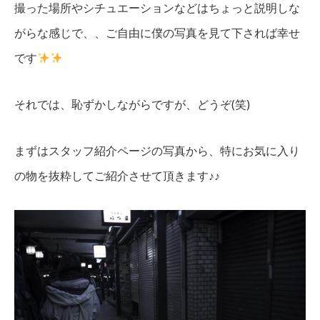
撮った場所やシチュエーションなどはちょっと説明しな
がらな感じで、、ご自由に僕の写真を見て下されば幸せ
です
それでは、恥ずかしながらですが、どうぞ(笑)
まずはスタッフ紹介ページの写真から、特にお気に入り
の物を抜粋してご紹介させて頂きます♪♪