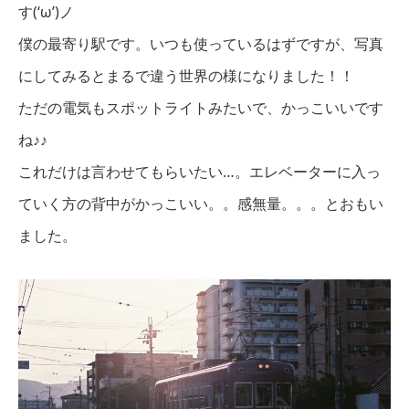
す(‘ω’)ノ
僕の最寄り駅です。いつも使っているはずですが、写真
にしてみるとまるで違う世界の様になりました！！
ただの電気もスポットライトみたいで、かっこいいです
ね♪♪
これだけは言わせてもらいたい…。エレベーターに入っ
ていく方の背中がかっこいい。。感無量。。。とおもい
ました。