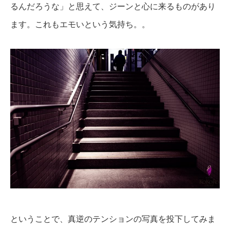
るんだろうな」と思えて、ジーンと心に来るものがあり
ます。これも
エモいという気持ち。。
ということで、真逆のテンションの写真を投下してみま