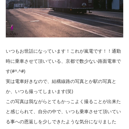
いつもお世話になっています！これが嵐電です！！通勤
時に乗車させて頂いている、京都で数少ない路面電車で
す(#^.^#)
実は電車好きなので、結構線路の写真とか駅の写真と
か、いつも撮ってしまいます(笑)
この写真は我ながらとてもかっこよく撮ることが出来た
と感じられて、自分の中で、いつも乗車させて頂いてい
る事への恩返しを少しできたような気分になりました