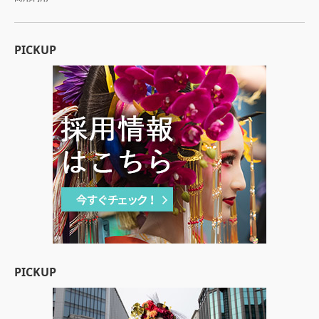
PICKUP
PICKUP