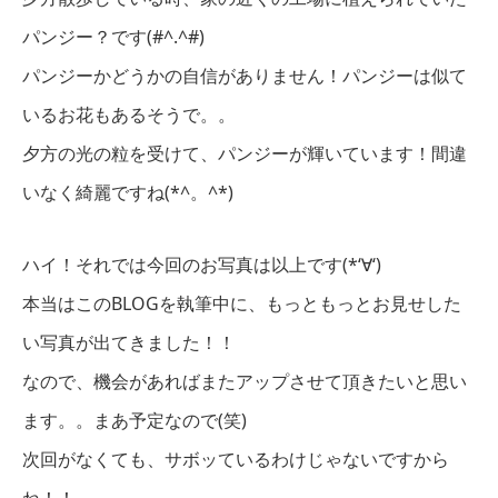
パンジー？です(#^.^#)
パンジーかどうかの自信がありません！パンジーは似て
いるお花もあるそうで。。
夕方の光の粒を受けて、パンジーが輝いています！間違
いなく綺麗ですね(*^。^*)
ハイ！それでは今回のお写真は以上です(*‘∀‘)
本当はこのBLOGを執筆中に、もっともっとお見せした
い写真が出てきました！！
なので、機会があればまたアップさせて頂きたいと思い
ます。。まあ予定なので(笑)
次回がなくても、サボッているわけじゃないですから