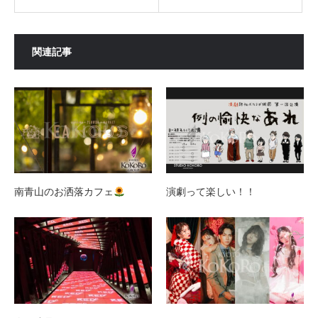
関連記事
南青山のお洒落カフェ
演劇って楽しい！！