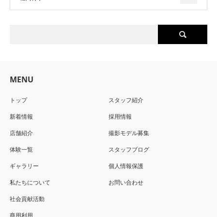
MENU
トップ
スタッフ紹介
新着情報
採用情報
店舗紹介
撮影モデル募集
体験一覧
スタッフブログ
ギャラリー
個人情報保護
私たちについて
お問い合わせ
社会貢献活動
商用利用