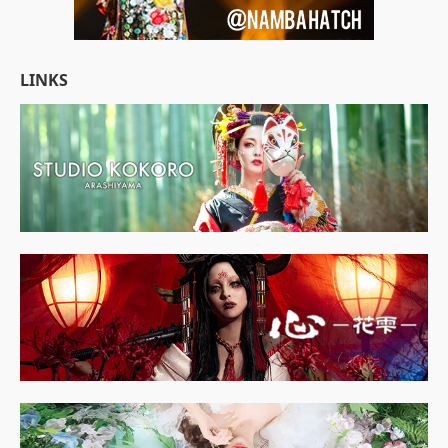
LINKS