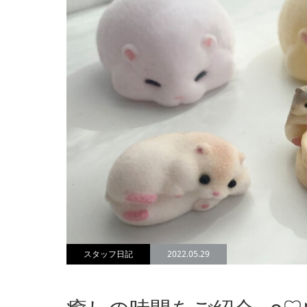
スタッフ日記
2022.05.29