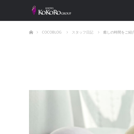
ホーム
COCOBLOG
スタッフ日記
癒しの時間をご紹介.