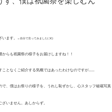
けず、僕は祇園祭を楽しむん
ざいます。
←自分で言ってみました( ;∀;)
僕からも祇園祭の様子をお届けしますね！！
すことなくご紹介する気概ではあったわけなのですが……
ので、僕はお祭りの様子を、うれし恥ずかし、心スタッフ秘蔵写真
ございません。あしからず。