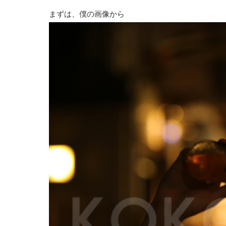
まずは、僕の画像から