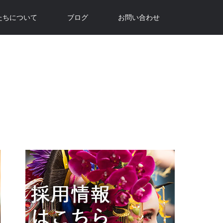
たちについて
ブログ
お問い合わせ