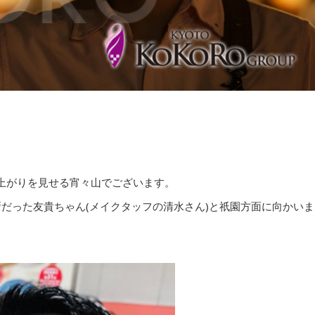
上がりを見せる宵々山でございます。
場所だった友貴ちゃん(メイクタッフの清水さん)と祇園方面に向かいま