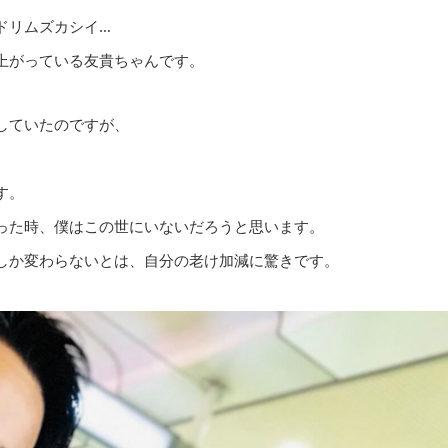
ドリムズカシイ…
上がっている友貴ちゃんです。
していたのですが、
す。
った時、僕はこの世にいないだろうと思います。
しか変わらないとは、自分の老け加減に驚きです。