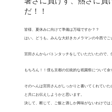
暑さに負けず、熱さに負
だ！！
皆様、夏休みに向けて準備は万端ですか？？
はい。どうも。みんな大好きカメラマンの今西でご
宮田さんからバトンタッチをしていただいたので、
もちろん！！僕も京都の伝統的な祇園祭について余
そのへんは宮田さんがしっかりと書いてくれていた
と共にお伝えしようかと思います。
決して、断じて、ご飯と酒しか興味がないわけでは