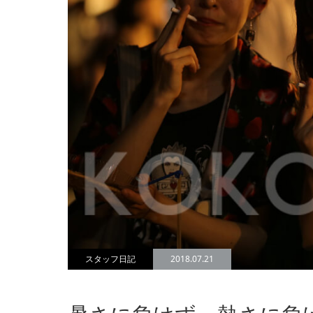
スタッフ日記
2018.07.21