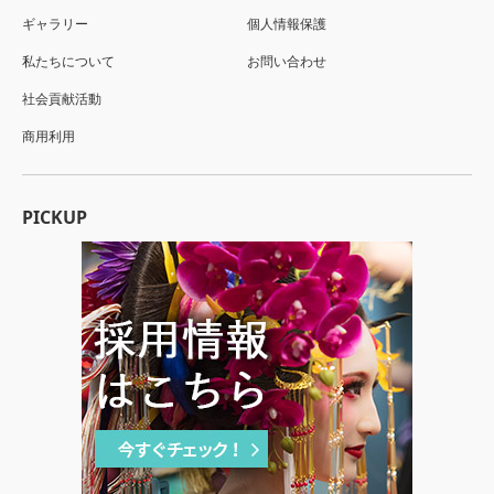
ギャラリー
個人情報保護
私たちについて
お問い合わせ
社会貢献活動
商用利用
PICKUP