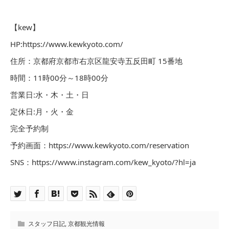
【kew】
HP:https://www.kewkyoto.com/
住所：京都府京都市右京区龍安寺五反田町 15番地
時間：11時00分～18時00分
営業日:水・木・土・日
定休日:月・火・金
完全予約制
予約画面：https://www.kewkyoto.com/reservation
SNS：https://www.instagram.com/kew_kyoto/?hl=ja
スタッフ日記
,
京都観光情報