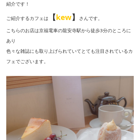
紹介です！
【
kew
】
ご紹介するカフェは
さんです。
こちらのお店は京福電車の龍安寺駅から徒歩3分のところに
あり
色々な雑誌にも取り上げられていてとても注目されているカ
フェでございます。