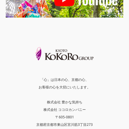
「心」は日本の心、京都の心、
お客様の心を大切にいたします。
株式会社 豊かな気持ち
株式会社 ココロカンパニー
〒605-0801
京都府京都市東山区宮川筋3丁目273