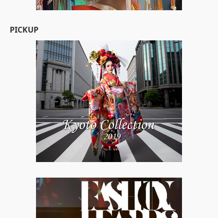
PICKUP