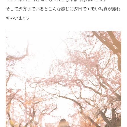
そして夕方までいるとこんな感じに夕日でエモい写真が撮れ
ちゃいます♪