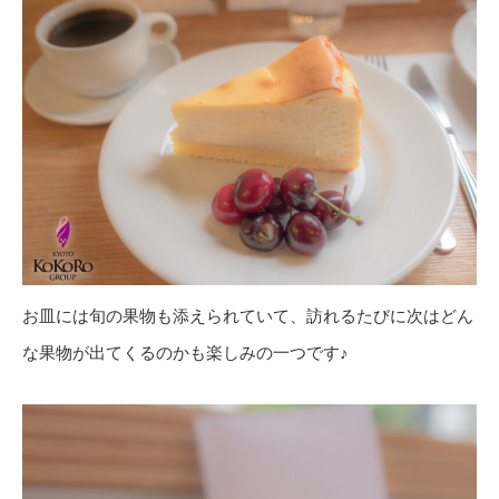
お皿には旬の果物も添えられていて、訪れるたびに次はどん
な果物が出てくるのかも楽しみの一つです♪