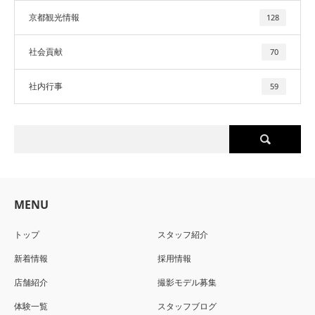
京都観光情報
128
社会貢献
70
社内行事
59
MENU
トップ
スタッフ紹介
新着情報
採用情報
店舗紹介
撮影モデル募集
体験一覧
スタッフブログ