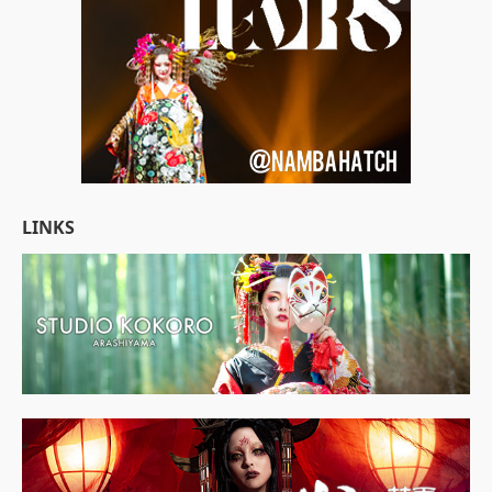
LINKS