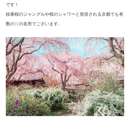
です！
枝垂桜のジャングルや桜のシャワーと形容される京都でも有
数の
桜
の名所でございます。