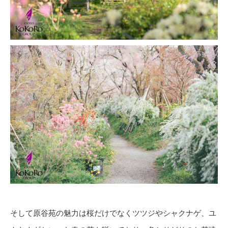
そして原谷苑の魅力は桜だけでなくツツジやシャクナゲ、ユ