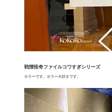
戦慄怪奇ファイルコワすぎシリーズ
ホラーです。ホラー大好きです。