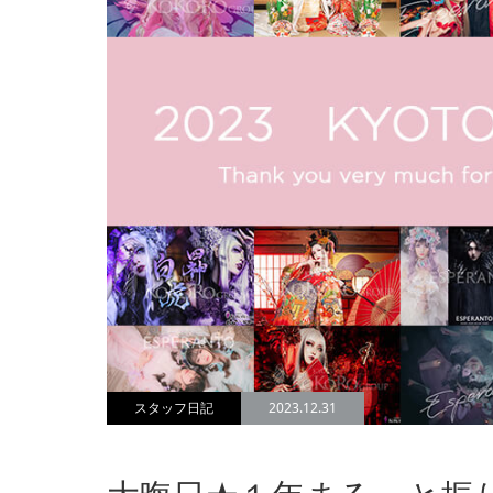
スタッフ日記
2023.12.31