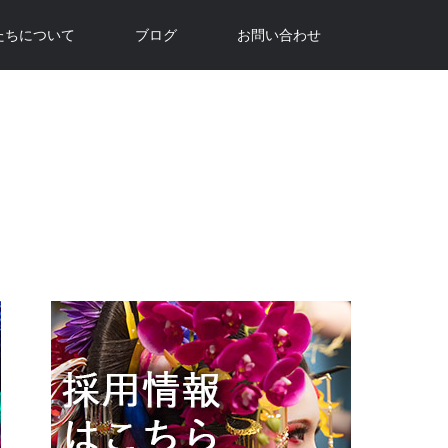
たちについて
ブログ
お問い合わせ