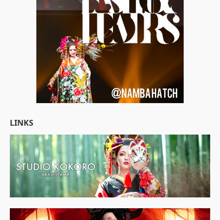
LINKS