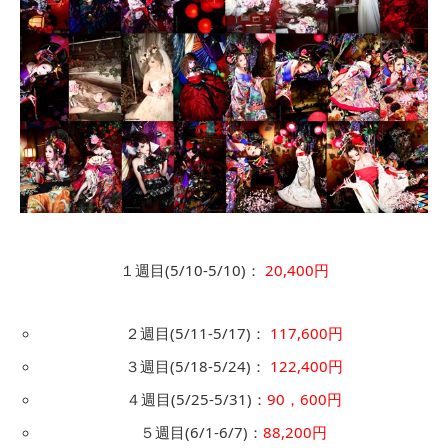
１週目(5/10-5/10)：
20,400円
２週目(5/11-5/17)：
117,600円
３週目(5/18-5/24)：
122,400円
４週目(5/25-5/31)：
90，600円
５週目(6/1-6/7)：
88,200円