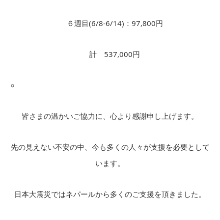
６週目(6/8-6/14)：97,800円
計 537,000円
皆さまの温かいご協力に、心より感謝申し上げます。
先の見えない不安の中、今も多くの人々が支援を必要として
います。
日本大震災ではネパールから多くのご支援を頂きました。