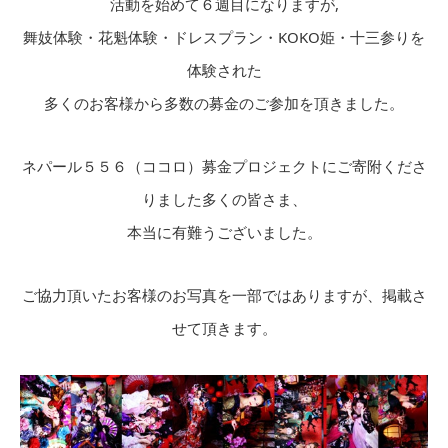
活動を始めて６週目になりますが,
舞妓体験・花魁体験・ドレスプラン・KOKO姫・十三参りを
体験された
多くのお客様から多数の募金のご参加を頂きました。
ネパール５５６（ココロ）募金プロジェクトにご寄附くださ
りました多くの皆さま、
本当に有難うございました。
ご協力頂いたお客様のお写真を一部ではありますが、掲載さ
せて頂きます。