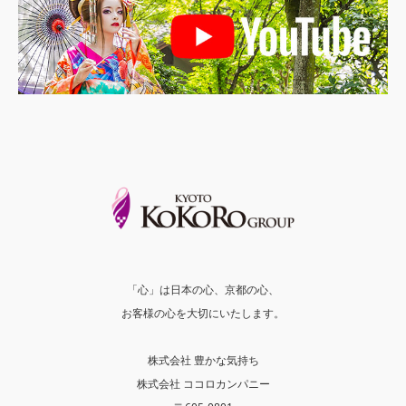
「心」は日本の心、京都の心、
お客様の心を大切にいたします。
株式会社 豊かな気持ち
株式会社 ココロカンパニー