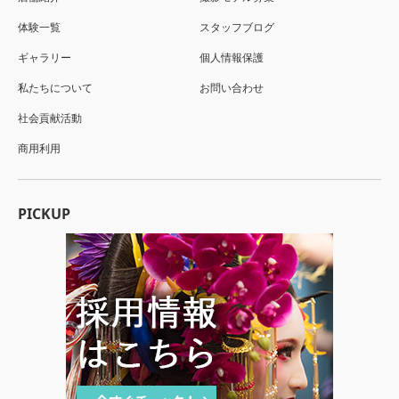
体験一覧
スタッフブログ
ギャラリー
個人情報保護
私たちについて
お問い合わせ
社会貢献活動
商用利用
PICKUP