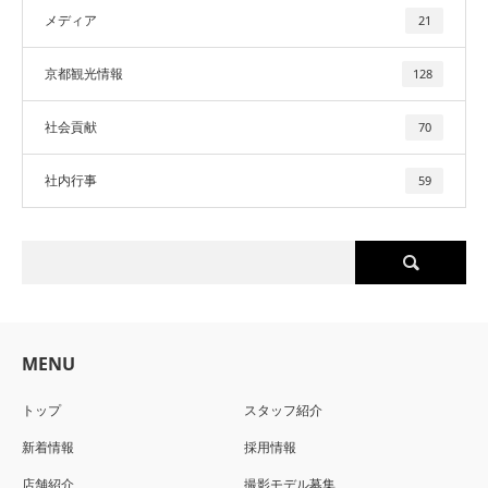
メディア
21
京都観光情報
128
社会貢献
70
社内行事
59
MENU
トップ
スタッフ紹介
新着情報
採用情報
店舗紹介
撮影モデル募集