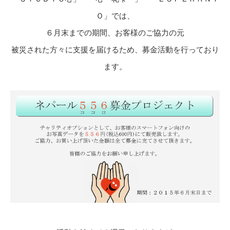
Ｏ」では、
６月末までの期間、お客様のご協力の元
被災された方々に支援を届けるため、募金活動を行っており
ます。