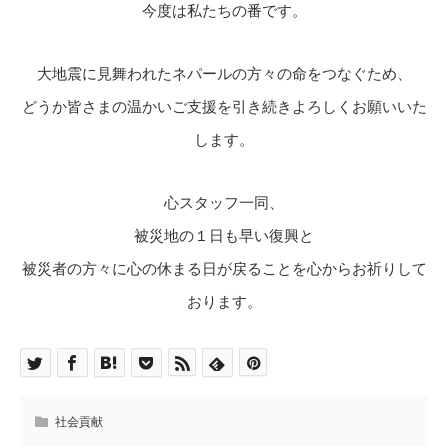
今度は私たちの番です。
大地震に見舞われたネパールの方々の命をつなぐため、
どうか皆さまの温かいご支援を引き続きよろしくお願いいた
します。
心スタッフ一同、
被災地の１日も早い復興と
被災者の方々に心の休まる日が戻ることを心からお祈りして
おります。
社会貢献