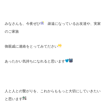
みなさんも、今夜ぜひ
疎遠になっているお友達や、実家
のご家族
御親戚に連絡をとってみてださい
あったかい気持ちになれると思います
人と人との繋がりを、これからももっと大切にしていきたい
と思います