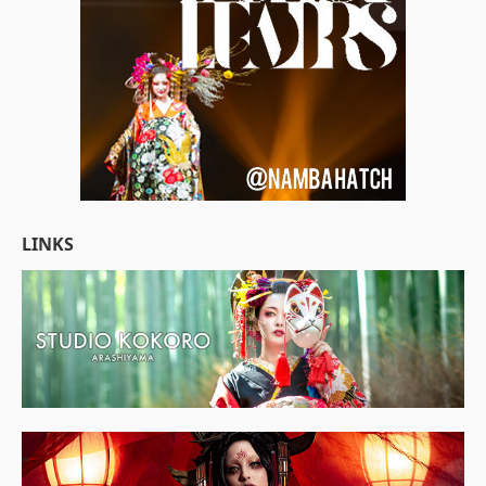
LINKS