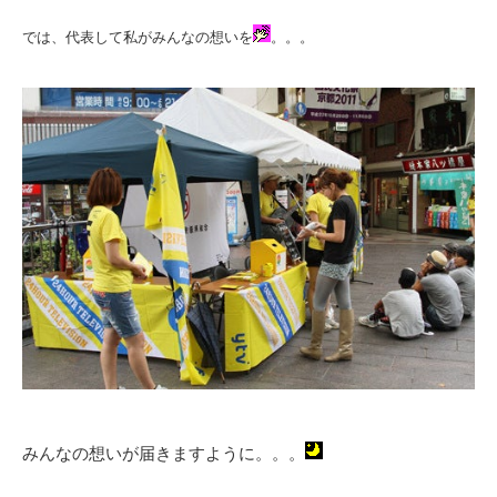
では、代表して私がみんなの想いを
。。。
みんなの想いが届きますように。。。