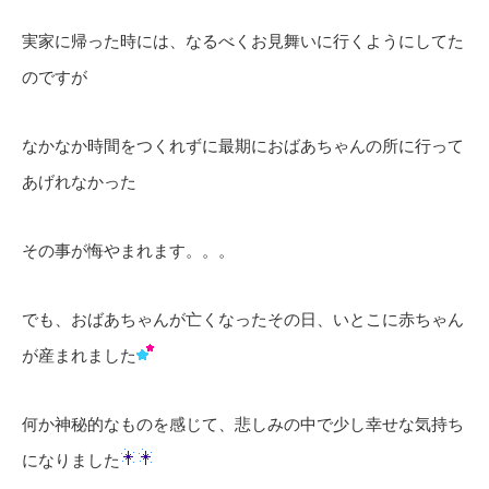
実家に帰った時には、なるべくお見舞いに行くようにしてた
のですが
なかなか時間をつくれずに最期におばあちゃんの所に行って
あげれなかった
その事が悔やまれます。。。
でも、おばあちゃんが亡くなったその日、いとこに赤ちゃん
が産まれました
何か神秘的なものを感じて、悲しみの中で少し幸せな気持ち
になりました