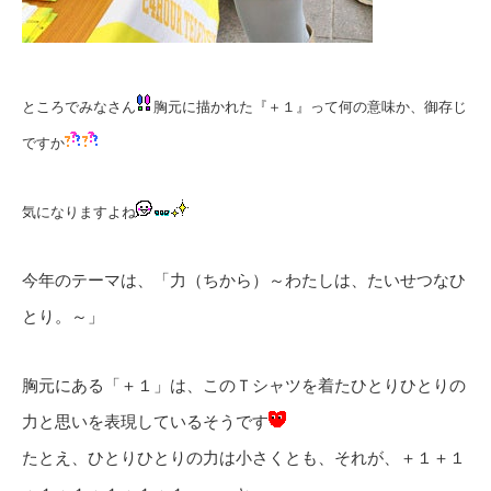
ところでみなさん
胸元に描かれた『＋１』って何の意味か、御存じ
ですか
気になりますよね
今年のテーマは、「力（ちから）～わたしは、たいせつなひ
とり。～」
胸元にある「＋１」は、このＴシャツを着たひとりひとりの
力と思いを表現しているそうです
たとえ、ひとりひとりの力は小さくとも、それが、＋１＋１