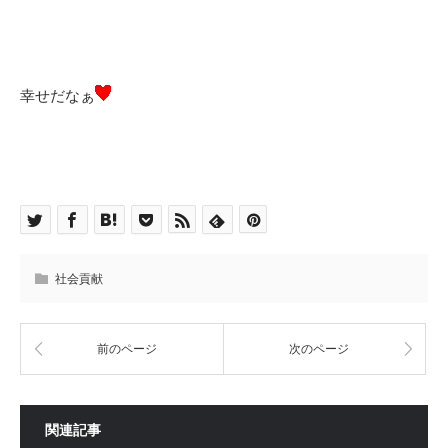
幸せだなぁ
社会貢献
前のページ
次のページ
関連記事