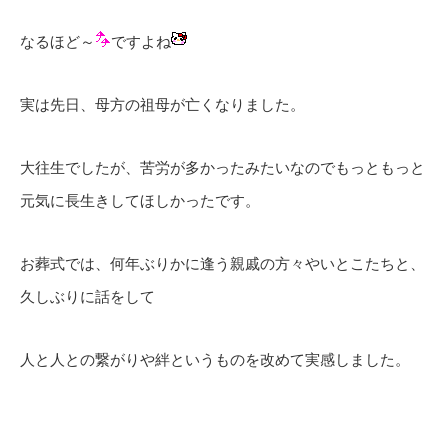
なるほど～
ですよね
実は先日、母方の祖母が亡くなりました。
大往生でしたが、苦労が多かったみたいなのでもっともっと
元気に長生きしてほしかったです。
お葬式では、何年ぶりかに逢う親戚の方々やいとこたちと、
久しぶりに話をして
人と人との繋がりや絆というものを改めて実感しました。