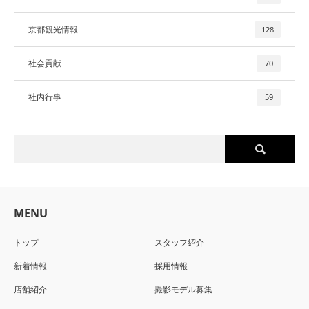
京都観光情報
128
社会貢献
70
社内行事
59
MENU
トップ
スタッフ紹介
新着情報
採用情報
店舗紹介
撮影モデル募集