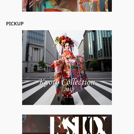
PICKUP