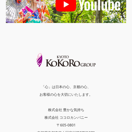
「心」は日本の心、京都の心、
お客様の心を大切にいたします。
株式会社 豊かな気持ち
株式会社 ココロカンパニー
〒605-0801