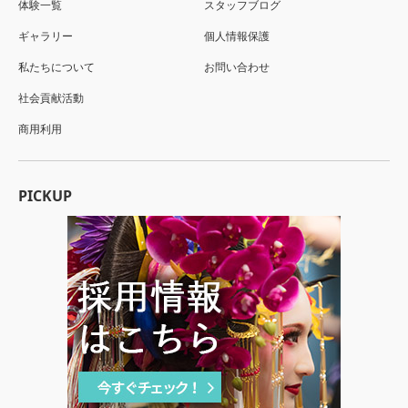
体験一覧
スタッフブログ
ギャラリー
個人情報保護
私たちについて
お問い合わせ
社会貢献活動
商用利用
PICKUP