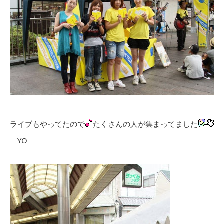
ライブもやってたので
たくさんの人が集まってました
YO