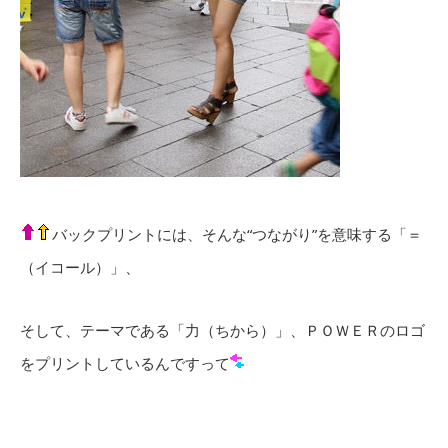
バックプリントには、そんな“つながり”を意味する「＝
（イコール）」、
そして、テーマである「力（ちから）」、ＰＯＷＥＲのロゴ
をプリントしているんですって