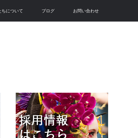
たちについて
ブログ
お問い合わせ