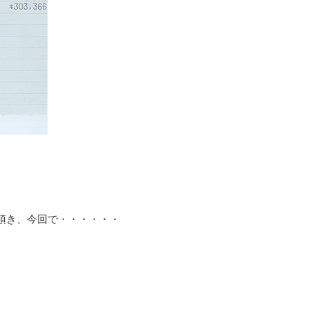
頂き、今回で・・・・・・