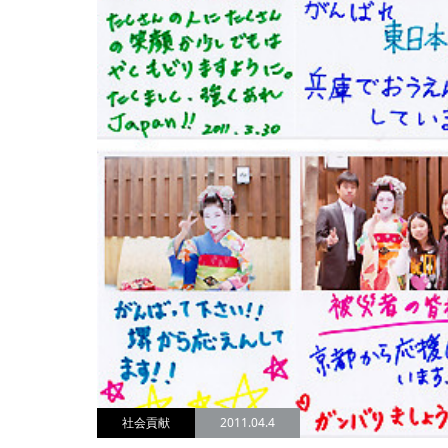
社会貢献
2011.04.4