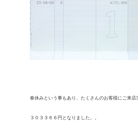
春休みという事もあり、たくさんのお客様にご来店
３０３３６６円となりました。。