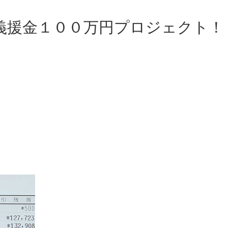
義援金１００万円プロジェクト！