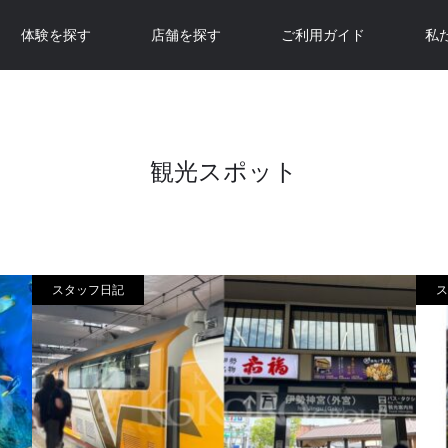
体験を探す
店舗を探す
ご利用ガイド
私
観光スポット
スタッフ日記
ス