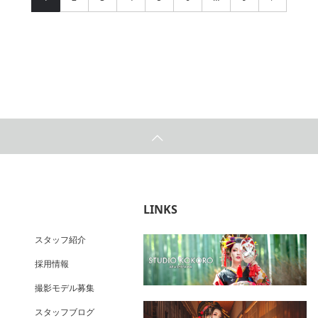
LINKS
スタッフ紹介
採用情報
撮影モデル募集
スタッフブログ