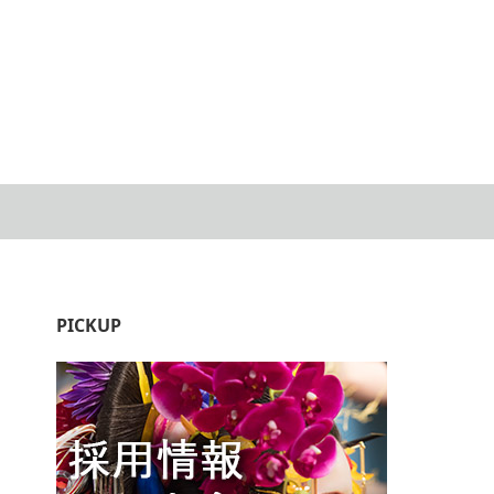
PICKUP