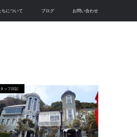
たちについて
ブログ
お問い合わせ
タッフ日記