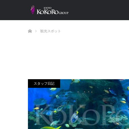
ホーム
観光スポット
スタッフ日記