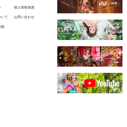
ー
個人情報保護
ついて
お問い合わせ
活動