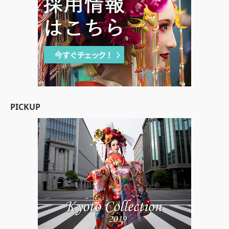
PICKUP