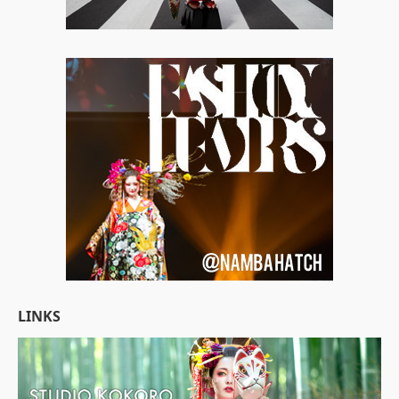
LINKS