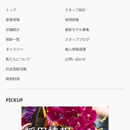
トップ
スタッフ紹介
新着情報
採用情報
店舗紹介
撮影モデル募集
体験一覧
スタッフブログ
ギャラリー
個人情報保護
私たちについて
お問い合わせ
社会貢献活動
商用利用
PICKUP