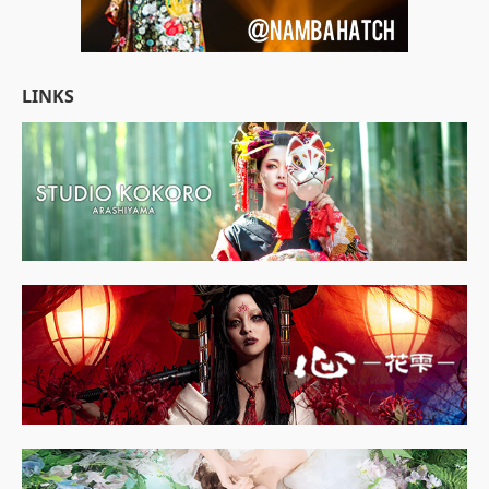
LINKS