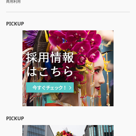
商用利用
PICKUP
PICKUP