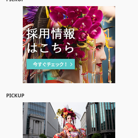
PICKUP