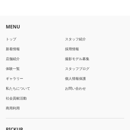
MENU
トップ
スタッフ紹介
新着情報
採用情報
店舗紹介
撮影モデル募集
体験一覧
スタッフブログ
ギャラリー
個人情報保護
私たちについて
お問い合わせ
社会貢献活動
商用利用
PICKUP