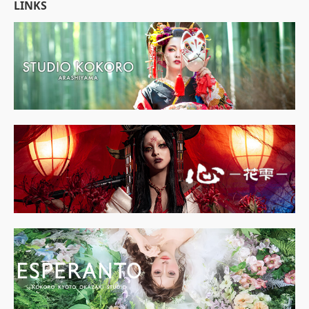
LINKS