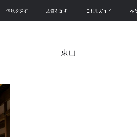
体験を探す
店舗を探す
ご利用ガイド
私
東山