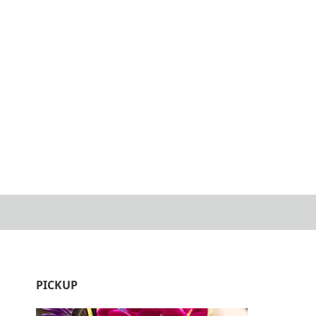
PICKUP