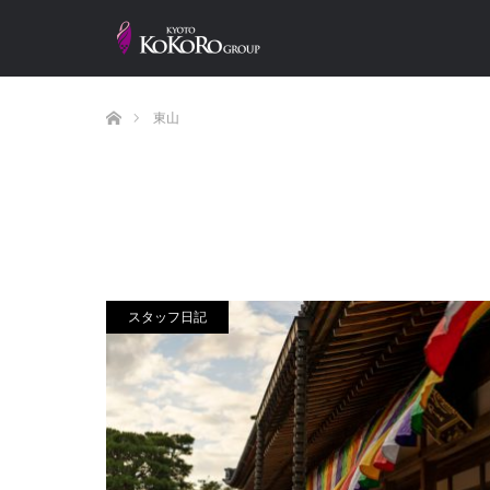
ホーム
東山
スタッフ日記