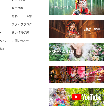
採用情報
撮影モデル募集
スタッフブログ
ー
個人情報保護
ついて
お問い合わせ
活動