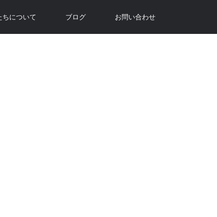
たちについて
ブログ
お問い合わせ