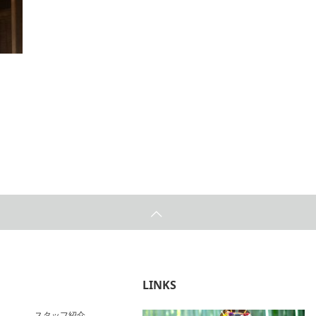
LINKS
スタッフ紹介