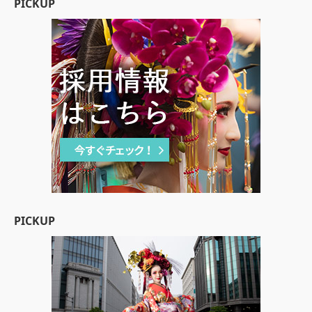
PICKUP
PICKUP