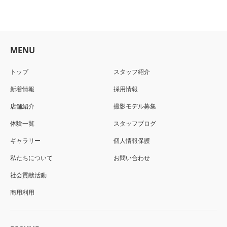
MENU
トップ
スタッフ紹介
新着情報
採用情報
店舗紹介
撮影モデル募集
体験一覧
スタッフブログ
ギャラリー
個人情報保護
私たちについて
お問い合わせ
社会貢献活動
商用利用