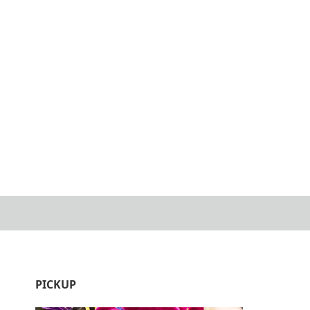
PICKUP