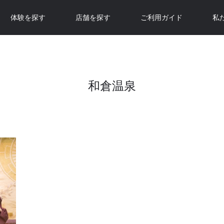
体験を探す
店舗を探す
ご利用ガイド
私
和倉温泉