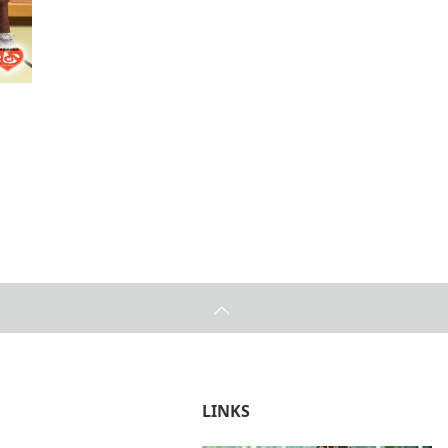
LINKS