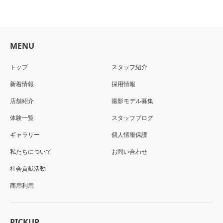
MENU
トップ
スタッフ紹介
新着情報
採用情報
店舗紹介
撮影モデル募集
体験一覧
スタッフブログ
ギャラリー
個人情報保護
私たちについて
お問い合わせ
社会貢献活動
商用利用
PICKUP