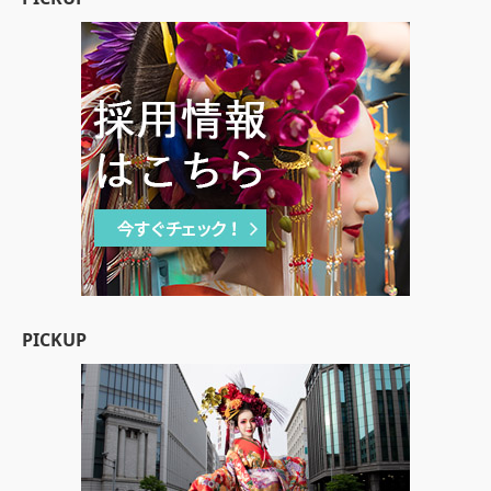
PICKUP