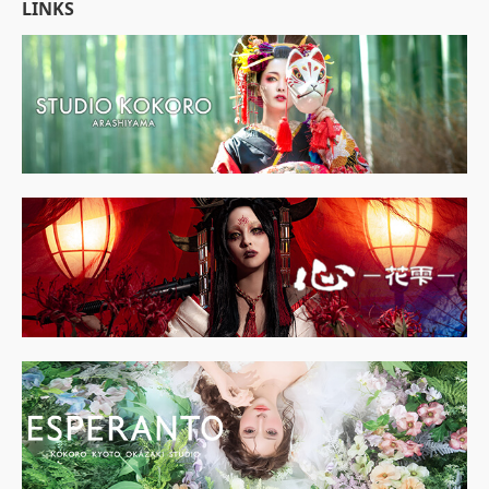
LINKS