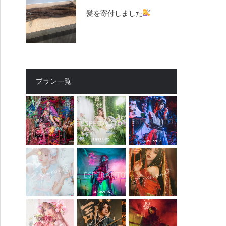
髪を寄付しました
プラン一覧