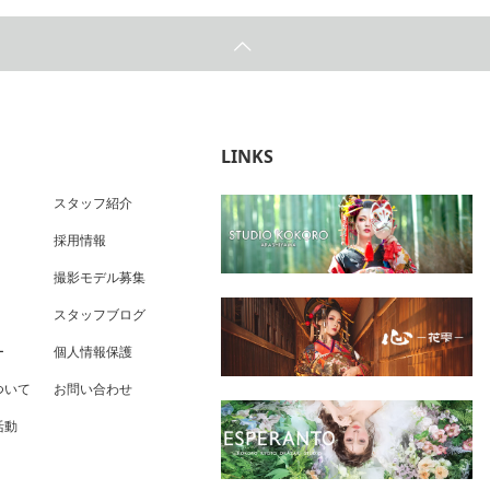
LINKS
スタッフ紹介
採用情報
撮影モデル募集
スタッフブログ
ー
個人情報保護
ついて
お問い合わせ
活動