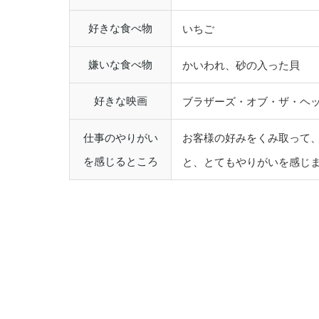
好きな食べ物
いちご
嫌いな食べ物
かいわれ、砂の入った貝
好きな映画
ブラザーズ・オブ・ザ・ヘ
仕事のやりがい
お客様の好みをくみ取って
を感じるところ
と、とてもやりがいを感じ