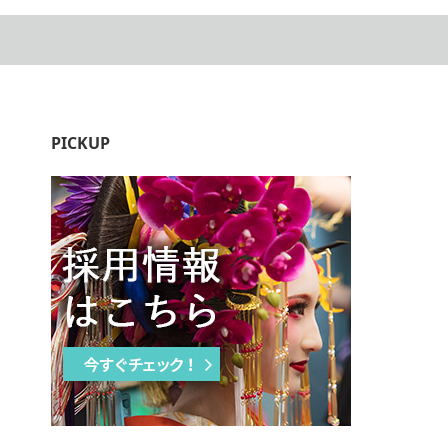
PICKUP