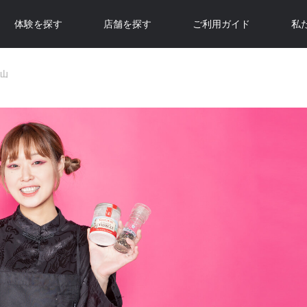
体験を探す
店舗を探す
ご利用ガイド
私
山