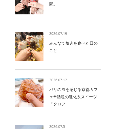
間。
2026.07.19
みんなで焼肉を食べた日の
こと
2026.07.12
パリの風を感じる京都カフ
ェ❀話題の進化系スイーツ
「クロフ…
2026.07.5