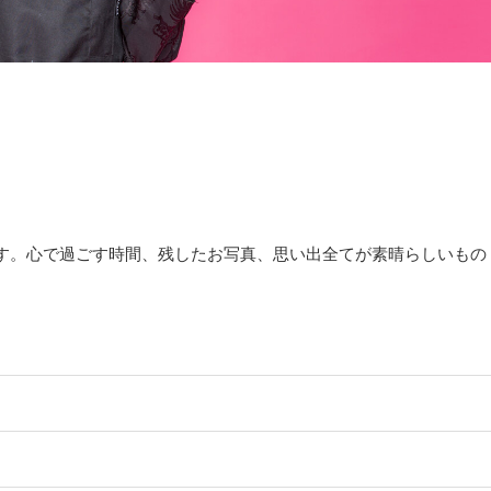
す。心で過ごす時間、残したお写真、思い出全てが素晴らしいもの