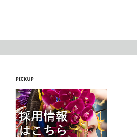
PICKUP