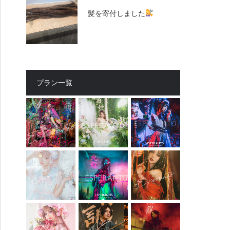
髪を寄付しました
プラン一覧