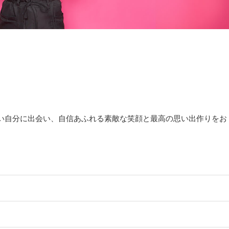
い自分に出会い、自信あふれる素敵な笑顔と最高の思い出作りをお