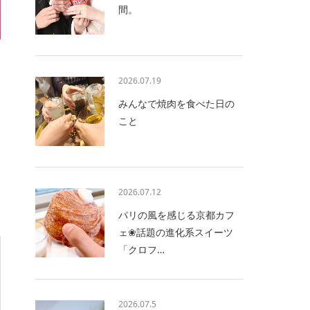
間。
2026.07.19
みんなで焼肉を食べた日の
こと
2026.07.12
パリの風を感じる京都カフ
ェ❀話題の進化系スイーツ
「クロフ…
2026.07.5