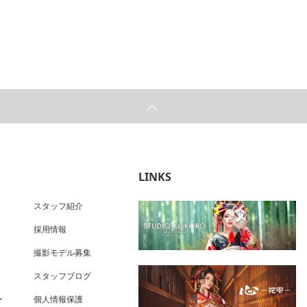
LINKS
スタッフ紹介
採用情報
撮影モデル募集
スタッフブログ
ー
個人情報保護