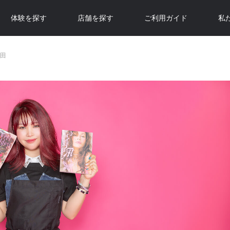
体験を探す
店舗を探す
ご利用ガイド
私
田