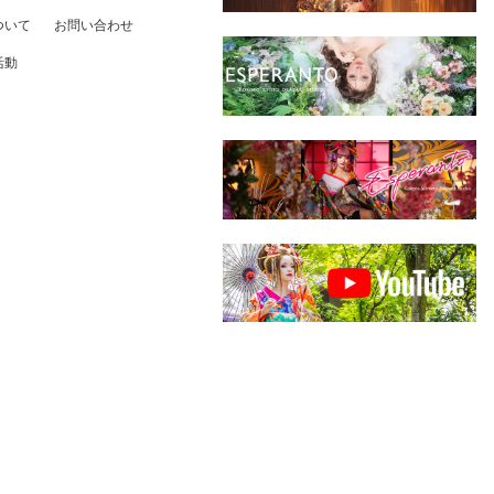
ついて
お問い合わせ
活動